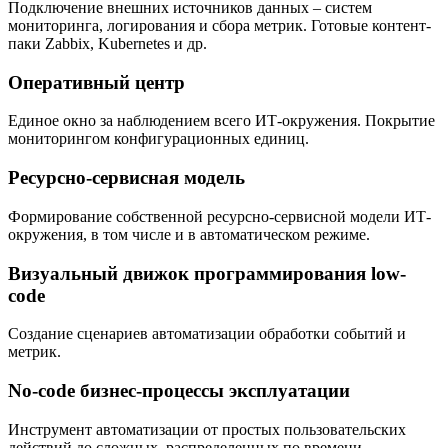
Подключение внешних источников данных – систем
мониторинга, логирования и сбора метрик. Готовые контент-
паки Zabbix, Kubernetes и др.
Оперативный центр
Единое окно за наблюдением всего ИТ-окружения. Покрытие
мониторингом конфигурационных единиц.
Ресурсно-сервисная модель
Формирование собственной ресурсно-сервисной модели ИТ-
окружения, в том числе и в автоматическом режиме.
Визуальный движок программирования low-
code
Создание сценариев автоматизации обработки событий и
метрик.
No-code бизнес-процессы эксплуатации
Инструмент автоматизации от простых пользовательских
действий до сложных, распределенных по времени