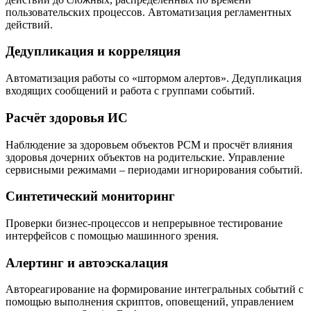
пользовательских процессов. Автоматизация регламентных
действий.
Дедупликация и корреляция
Автоматизация работы со «штормом алертов». Дедупликация
входящих сообщений и работа с группами событий.
Расчёт здоровья ИС
Наблюдение за здоровьем объектов РСМ и просчёт влияния
здоровья дочерних объектов на родительские. Управление
сервисными режимами – периодами игнорирования событий.
Синтетический мониторинг
Проверки бизнес-процессов и непрерывное тестирование
интерфейсов с помощью машинного зрения.
Алертинг и автоэскалация
Автореагирование на формирование интегральных событий с
помощью выполнения скриптов, оповещений, управлением