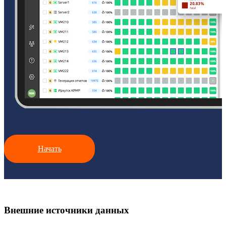
Начать
Внешние источники данных