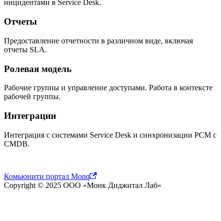
инцидентами в Service Desk.
Отчеты
Предоставление отчетности в различном виде, включая
отчеты SLA.
Ролевая модель
Рабочие группы и управление доступами. Работа в контексте
рабочей группы.
Интеграции
Интеграция с системами Service Desk и синхронизации РСМ с
CMDB.
Комьюнити портал Monq
Copyright © 2025 ООО «Монк Диджитал Лаб»